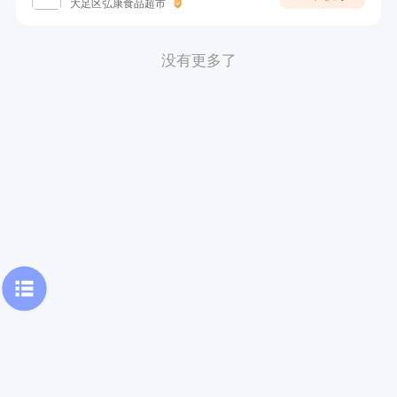
大足区弘康食品超市
没有更多了