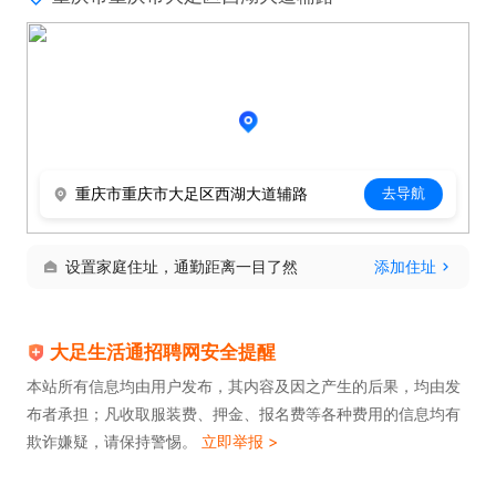
重庆市重庆市大足区西湖大道辅路
去导航
设置家庭住址，通勤距离一目了然
添加住址
大足生活通招聘网安全提醒
本站所有信息均由用户发布，其内容及因之产生的后果，均由发
布者承担；凡收取服装费、押金、报名费等各种费用的信息均有
欺诈嫌疑，请保持警惕。
立即举报 >