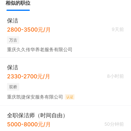
相似的职位
保洁
2800-3500元/月
9天前
万古
重庆久久传华养老服务有限公司
保洁
2330-2700元/月
8小时前
双桥
重庆凯捷保安服务有限公司
认证
全职保洁师（时间自由）
5000-8000元/月
50分钟前