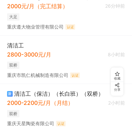
2000元/月（完工结算）
26分钟前
大足
重庆遵大物业管理有限公司
认证
清洁工
2800-3000元/月
8小时前
双桥
重庆市凯仁机械制造有限公司
认证
收藏
分享
清洁工（保洁）（长白班）（双桥）
兼
2000-2200元/月（月结）
2小时前
双桥
重庆天星陶瓷有限公司
认证