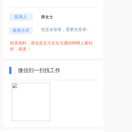
联系人
唐女士
您还未登录，需要先登录~
联系方式
联系我时，请说是在大足生活通招聘网上看到
的，谢谢！
微信扫一扫找工作