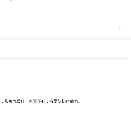
力，形象气质佳，有责任心，有团队协作能力。