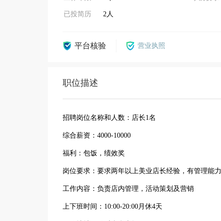
已投简历
2人
平台核验
营业执照
职位描述
招聘岗位名称和人数：店长1名
综合薪资：4000-10000
福利：包饭，绩效奖
岗位要求：要求两年以上美业店长经验，有管理能
工作内容：负责店内管理，活动策划及营销
上下班时间：10:00-20:00月休4天