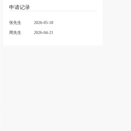
申请记录
张先生
2026-05-18
周先生
2026-04-21