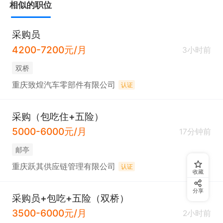
相似的职位
采购员
4200-7200元/月
3小时前
双桥
重庆致煌汽车零部件有限公司
认证
采购（包吃住+五险）
5000-6000元/月
17分钟前
邮亭
重庆跃其供应链管理有限公司
认证
收藏
分享
采购员+包吃+五险（双桥）
3500-6000元/月
2小时前