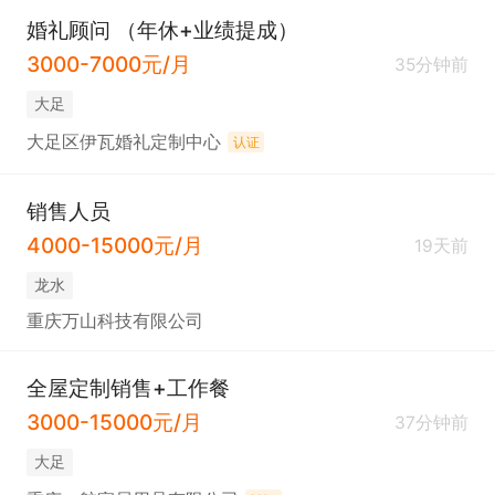
婚礼顾问 （年休+业绩提成）
3000-7000元/月
35分钟前
大足
大足区伊瓦婚礼定制中心
认证
销售人员
4000-15000元/月
19天前
龙水
重庆万山科技有限公司
全屋定制销售+工作餐
3000-15000元/月
37分钟前
大足