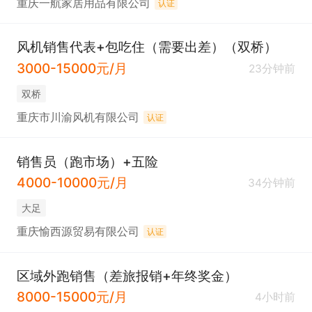
重庆一航家居用品有限公司
认证
风机销售代表+包吃住（需要出差）（双桥）
3000-15000元/月
23分钟前
双桥
重庆市川渝风机有限公司
认证
销售员（跑市场）+五险
4000-10000元/月
34分钟前
大足
重庆愉西源贸易有限公司
认证
区域外跑销售（差旅报销+年终奖金）
8000-15000元/月
4小时前