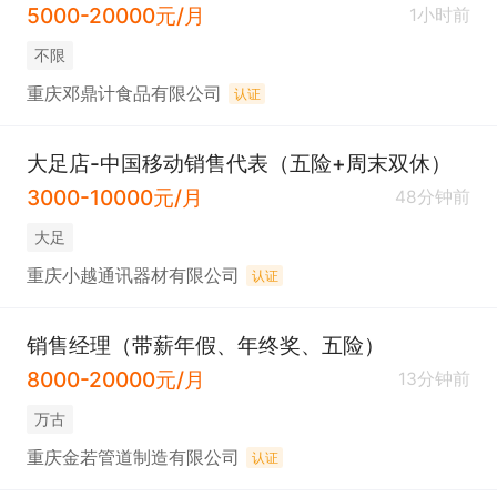
5000-20000元/月
1小时前
不限
重庆邓鼎计食品有限公司
认证
大足店-中国移动销售代表（五险+周末双休）
3000-10000元/月
48分钟前
大足
重庆小越通讯器材有限公司
认证
销售经理（带薪年假、年终奖、五险）
8000-20000元/月
13分钟前
万古
重庆金若管道制造有限公司
认证