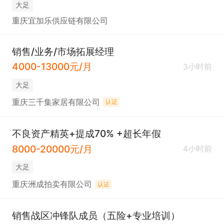
大足
重庆宜加乐供应链有限公司
销售/业务/市场拓展经理
4000-13000元/月
3小时前
大足
重庆三千集家居有限公司
认证
不良资产精英+提成70% +超长年假
8000-20000元/月
4小时前
大足
重庆洲成拍卖有限公司
认证
销售战区冲锋队成员（五险+专业培训）