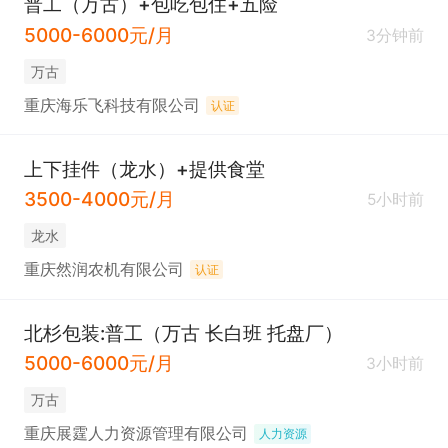
普工（万古）+包吃包住+五险
5000-6000元/月
3分钟前
万古
重庆海乐飞科技有限公司
认证
上下挂件（龙水）+提供食堂
3500-4000元/月
5小时前
龙水
重庆然润农机有限公司
认证
北杉包装:普工（万古 长白班 托盘厂）
5000-6000元/月
3小时前
万古
重庆展霆人力资源管理有限公司
人力资源