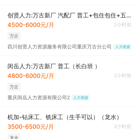
创贤人力:万古新厂 汽配厂 普工+包住包住+五险（长白班）
4500-6000元/月
2小时前
万古
四川创贤人力资源服务有限公司重庆万古分公司
人力资源
闵岳人力:万古新厂 普工（长白班 ）
4800-6000元/月
2小时前
万古
重庆闵岳人力资源有限公司2
人力资源
机加-钻床工、铣床工（生手可以）（龙水）
3500-6500元/月
2小时前
龙水