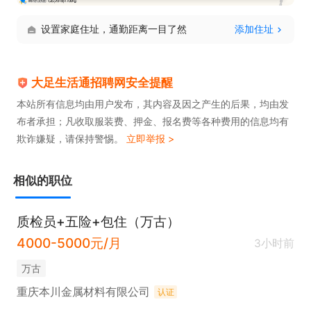
设置家庭住址，通勤距离一目了然
添加住址
大足生活通招聘网安全提醒
本站所有信息均由用户发布，其内容及因之产生的后果，均由发
布者承担；凡收取服装费、押金、报名费等各种费用的信息均有
欺诈嫌疑，请保持警惕。
立即举报 >
相似的职位
质检员+五险+包住（万古）
4000-5000元/月
3小时前
万古
重庆本川金属材料有限公司
认证