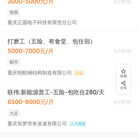
3000-5000元/月
3小时前
智凤
重庆正圆电子科技有限责任公司
打磨工（五险、有食堂、包住宿）
5000-7000元/月
3小时前
邮亭
重庆朝航钢结构制造有限公司
认证
收藏
分享
联伟:新能源普工-五险-包吃住280/天
6500-8000元/月
4小时前
大足
重庆筑梦劳务派遣有限公司
人力资源