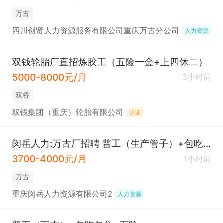
万古
四川创贤人力资源服务有限公司重庆万古分公司
人力资源
双钱轮胎厂直招炼胶工（五险一金+上四休二）
5000-8000元/月
3小时前
双桥
双钱集团（重庆）轮胎有限公司
认证
闵岳人力:万古厂招聘 普工（生产管子）+包吃包住
3700-4000元/月
1小时前
万古
重庆闵岳人力资源有限公司2
人力资源