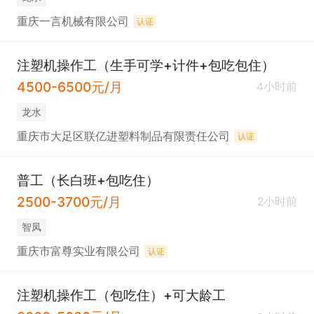
重庆一言机械有限公司
认证
注塑机操作工（生手可学+计件+包吃包住）
4500-6500元/月
4小时前
龙水
重庆市大足区联亿进塑料制品有限责任公司
认证
普工（长白班+包吃住）
2500-3700元/月
2小时前
智凤
重庆市富尊实业有限公司
认证
注塑机操作工（包吃住）+可大龄工