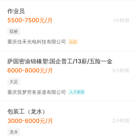
作业员
5500-7500元/月
1小时前
双桥
重庆佳禾光电科技有限公司
认证
萨固密渝锦橡塑:国企普工/13薪/五险一金
6000-8000元/月
3小时前
大足
重庆筑梦劳务派遣有限公司
人力资源
包装工（龙水）
3000-6000元/月
2小时前
龙水