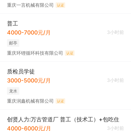
重庆一言机械有限公司
认证
普工
4000-7000元/月
3小时前
邮亭
重庆环锂循环科技有限公司
认证
质检员学徒
3000-5000元/月
3小时前
龙水
重庆润鑫机械有限公司
认证
创贤人力:万古管道厂 普工（技术工）+包吃住
4000-6000元/月
3小时前