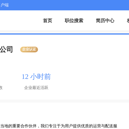
客户端
首页
职位搜索
简历中心
限公司
企业认证
12 小时前
数
企业最近活跃
点评在当地的重要合作伙伴，我们专注于为用户提供优质的运营与配送服