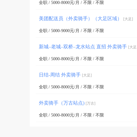
全职 / 5000-8000元/月 / 不限 / 不限
美团配送员（外卖骑手）（大足区域）
[大足]
全职 / 5000-9000元/月 / 不限 / 不限
新城–老城–双桥–龙水站点 直招 外卖骑手
[大足
全职 / 5000-8000元/月 / 不限 / 不限
日结-周结 外卖骑手
[大足]
全职 / 5000-8000元/月 / 不限 / 不限
外卖骑手（万古站点)
[万古]
全职 / 5000-8000元/月 / 不限 / 不限