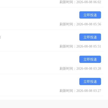
刷新时间：2026-08-08 06:02
立即投递
刷新时间：2026-08-08 05:56
]
立即投递
刷新时间：2026-08-08 05:51
立即投递
刷新时间：2026-08-08 03:28
立即投递
刷新时间：2026-08-08 03:27