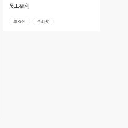
员工福利
单双休
全勤奖