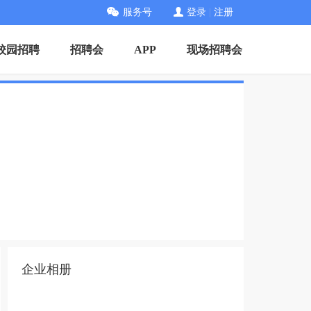
服务号
登录
|
注册
校园招聘
招聘会
APP
现场招聘会
企业相册