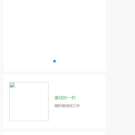
微信扫一扫
随时随地找工作