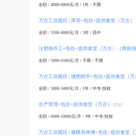
全职 / 4000-6000元/月 / 1年 / 不限
万古工业园区 | 库管+包住+提供食堂（万古）
全职 / 3500-4000元/月 / 3年 / 高中
注塑操作工+包住+提供食堂（万古）（两班
全职 / 5000-6500元/月 / 不限 / 不限
万古工业园区 | 缝纫助手+包住+提供食堂（
全职 / 3000-5000元/月 / 1年 / 中专/技校
生产管理+包住+提供食堂（万古）
[万古]
全职 / 6000-10000元/月 / 3年 / 中专/技校
万古工业园区 | 修模具师傅+包住+提供食堂