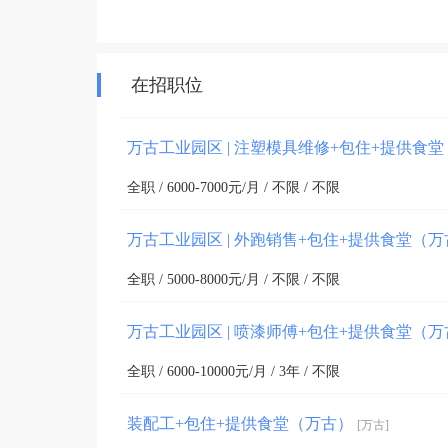
在招职位
万古工业园区 | 注塑模具维修+包住+提供食
全职 / 6000-7000元/月 / 不限 / 不限
万古工业园区 | 外跑销售+包住+提供食堂（
全职 / 5000-8000元/月 / 不限 / 不限
万古工业园区 | 喷漆师傅+包住+提供食堂（
全职 / 6000-10000元/月 / 3年 / 不限
装配工+包住+提供食堂（万古）
[万古]