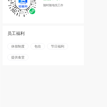
随时随地找工作
员工福利
休假制度
包住
节日福利
提供食堂