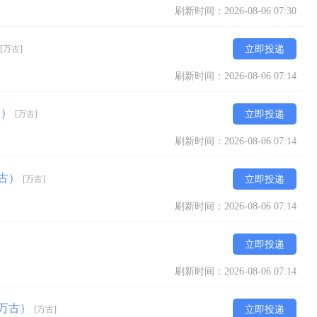
刷新时间：2026-08-06 07:30
[万古]
立即投递
刷新时间：2026-08-06 07:14
倒）
[万古]
立即投递
刷新时间：2026-08-06 07:14
万古）
[万古]
立即投递
刷新时间：2026-08-06 07:14
立即投递
刷新时间：2026-08-06 07:14
（万古）
[万古]
立即投递