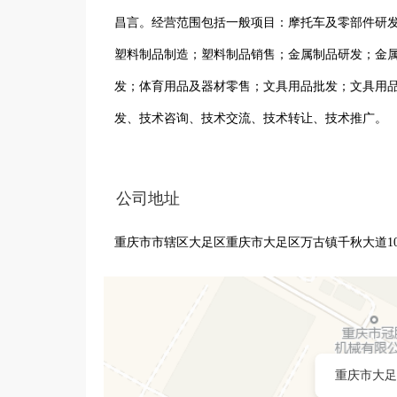
昌言。经营范围包括一般项目：摩托车及零部件研
塑料制品制造；塑料制品销售；金属制品研发；金
发；体育用品及器材零售；文具用品批发；文具用
发、技术咨询、技术交流、技术转让、技术推广。
公司地址
重庆市市辖区大足区重庆市大足区万古镇千秋大道10
重庆市大足