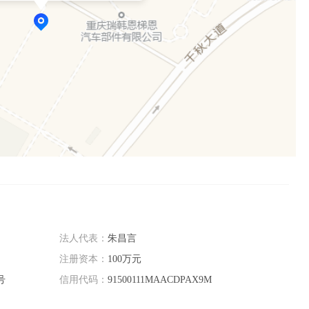
法人代表：
朱昌言
注册资本：
100万元
号
信用代码：
91500111MAACDPAX9M