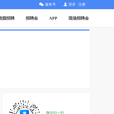
服务号
登录
|
注册
校园招聘
招聘会
APP
现场招聘会
微信扫一扫