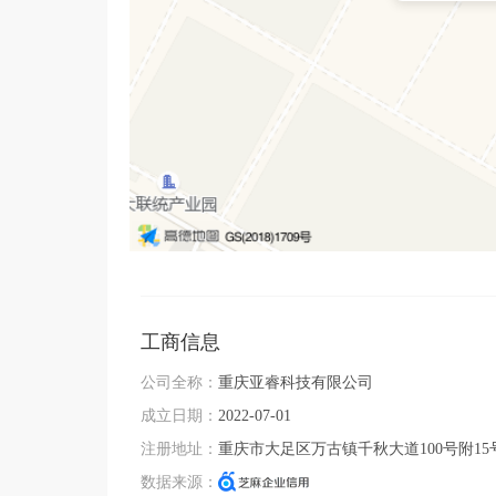
工商信息
公司全称：
重庆亚睿科技有限公司
成立日期：
2022-07-01
注册地址：
重庆市大足区万古镇千秋大道100号附15
数据来源：