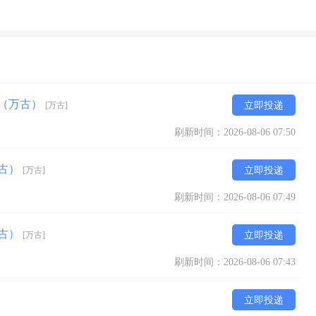
堂（万古）
[万古]
立即投递
刷新时间：2026-08-06 07:50
万古）
[万古]
立即投递
刷新时间：2026-08-06 07:49
万古）
[万古]
立即投递
刷新时间：2026-08-06 07:43
立即投递