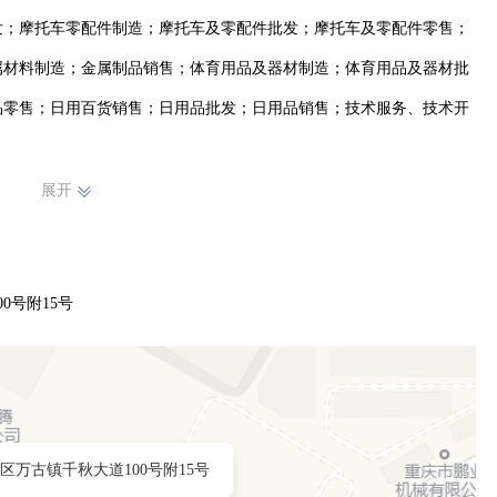
发；摩托车零配件制造；摩托车及零配件批发；摩托车及零配件零售；
属材料制造；金属制品销售；体育用品及器材制造；体育用品及器材批
品零售；日用百货销售；日用品批发；日用品销售；技术服务、技术开
展开
0号附15号
区万古镇千秋大道100号附15号